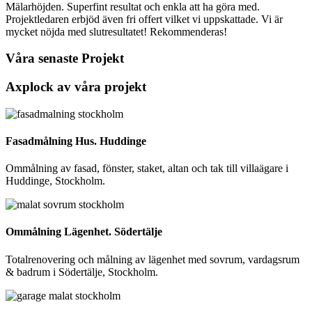
Mälarhöjden. Superfint resultat och enkla att ha göra med.
Projektledaren erbjöd även fri offert vilket vi uppskattade. Vi är
mycket nöjda med slutresultatet! Rekommenderas!
Våra senaste Projekt
Axplock av våra projekt
Fasadmålning Hus. Huddinge
Ommålning av fasad, fönster, staket, altan och tak till villaägare i
Huddinge, Stockholm.
Ommålning Lägenhet. Södertälje
Totalrenovering och målning av lägenhet med sovrum, vardagsrum
& badrum i Södertälje, Stockholm.