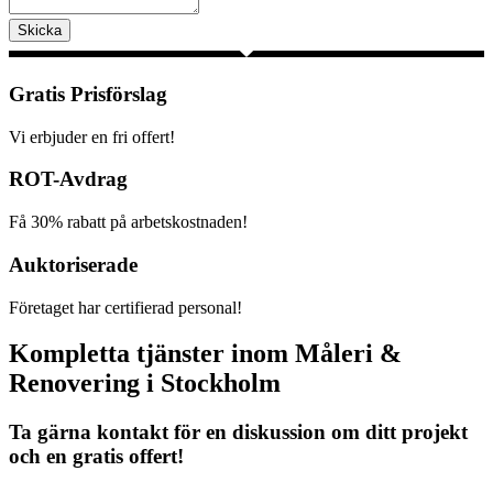
Skicka
Gratis Prisförslag
Vi erbjuder en fri offert!
ROT-Avdrag
Få 30% rabatt på arbetskostnaden!
Auktoriserade
Företaget har certifierad personal!
Kompletta tjänster inom Måleri &
Renovering i Stockholm
Ta gärna kontakt för en diskussion om ditt projekt
och en gratis offert!