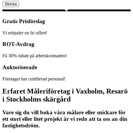
Skicka
Gratis Prisförslag
Vi erbjuder en fri offert!
ROT-Avdrag
Få 30% rabatt på arbetskostnaden!
Auktoriserade
Företaget har certifierad personal!
Erfaret Måleriföretag i Vaxholm, Resarö
i Stockholms skärgård
Vare sig du vill boka våra målare eller snickare för
ett stort eller litet projekt är vi redo att ta oss an din
fastighetsdröm.