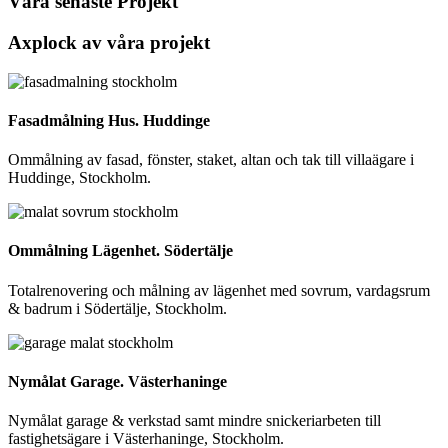
Våra senaste Projekt
Axplock av våra projekt
Fasadmålning Hus. Huddinge
Ommålning av fasad, fönster, staket, altan och tak till villaägare i
Huddinge, Stockholm.
Ommålning Lägenhet. Södertälje
Totalrenovering och målning av lägenhet med sovrum, vardagsrum
& badrum i Södertälje, Stockholm.
Nymålat Garage. Västerhaninge
Nymålat garage & verkstad samt mindre snickeriarbeten till
fastighetsägare i Västerhaninge, Stockholm.