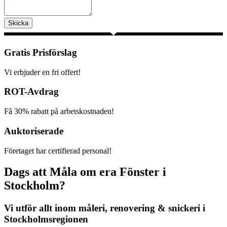
Skicka
Gratis Prisförslag
Vi erbjuder en fri offert!
ROT-Avdrag
Få 30% rabatt på arbetskostnaden!
Auktoriserade
Företaget har certifierad personal!
Dags att Måla om era Fönster i
Stockholm?
Vi utför allt inom måleri, renovering & snickeri i
Stockholmsregionen