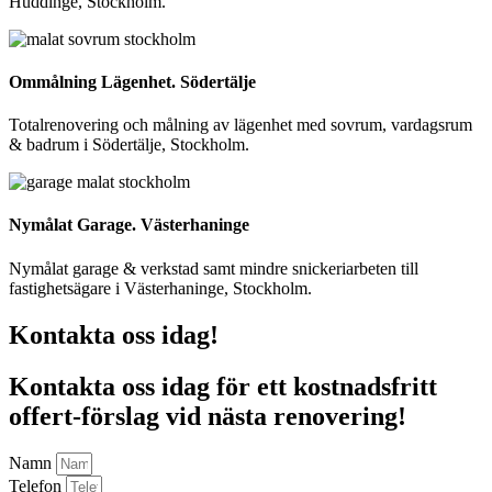
Huddinge, Stockholm.
Ommålning Lägenhet. Södertälje
Totalrenovering och målning av lägenhet med sovrum, vardagsrum
& badrum i Södertälje, Stockholm.
Nymålat Garage. Västerhaninge
Nymålat garage & verkstad samt mindre snickeriarbeten till
fastighetsägare i Västerhaninge, Stockholm.
Kontakta oss idag!
Kontakta oss idag för ett kostnadsfritt
offert-förslag vid nästa renovering!
Namn
Telefon