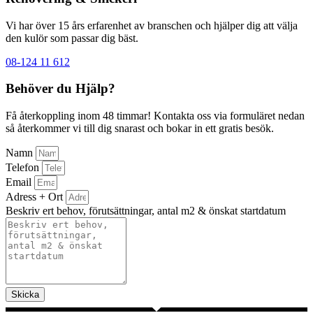
Vi har över 15 års erfarenhet av branschen och hjälper dig att välja
den kulör som passar dig bäst.
08-124 11 612
Behöver du Hjälp?
Få återkoppling inom 48 timmar! Kontakta oss via formuläret nedan
så återkommer vi till dig snarast och bokar in ett gratis besök.
Namn
Telefon
Email
Adress + Ort
Beskriv ert behov, förutsättningar, antal m2 & önskat startdatum
Skicka