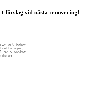
rt-förslag vid nästa renovering!