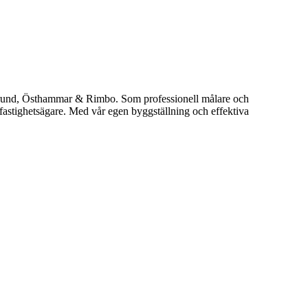
regrund, Östhammar & Rimbo. Som professionell målare och
 fastighetsägare. Med vår egen byggställning och effektiva