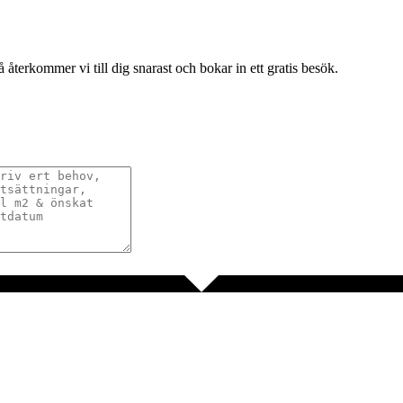
terkommer vi till dig snarast och bokar in ett gratis besök.