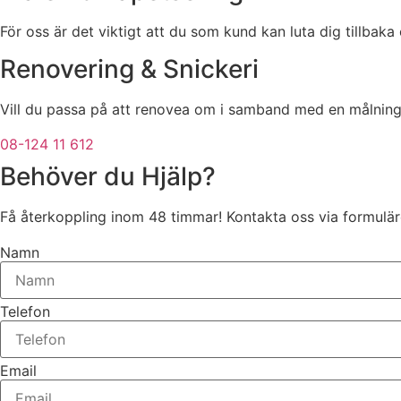
För oss är det viktigt att du som kund kan luta dig tillbaka
Renovering & Snickeri
Vill du passa på att renovea om i samband med en målning 
08-124 11 612
Behöver du Hjälp?
Få återkoppling inom 48 timmar! Kontakta oss via formuläre
Namn
Telefon
Email