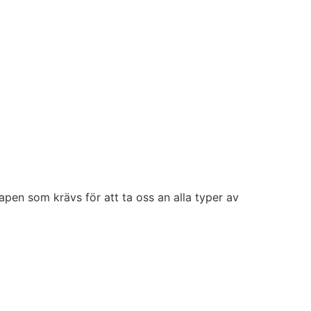
kapen som krävs för att ta oss an alla typer av