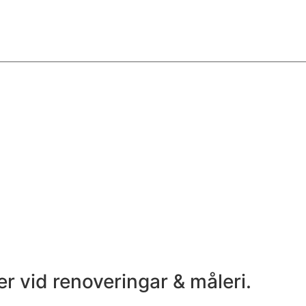
 vid renoveringar & måleri.