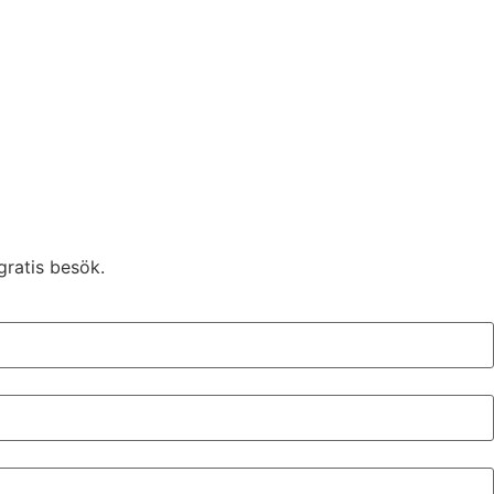
gratis besök.