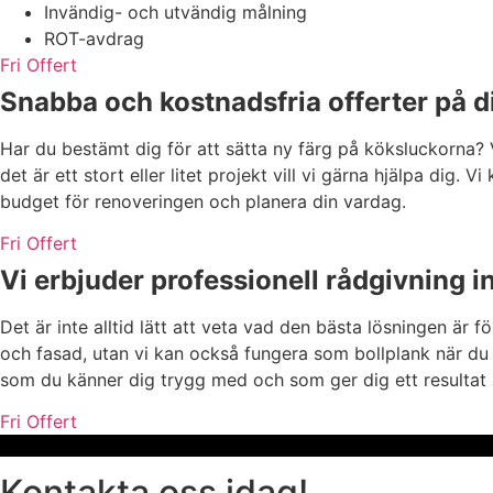
Invändig- och utvändig målning
ROT-avdrag
Fri Offert
Snabba och kostnadsfria offerter på di
Har du bestämt dig för att sätta ny färg på köksluckorna?
det är ett stort eller litet projekt vill vi gärna hjälpa dig.
budget för renoveringen och planera din vardag.
Fri Offert
Vi erbjuder professionell rådgivning in
Det är inte alltid lätt att veta vad den bästa lösningen är 
och fasad, utan vi kan också fungera som bollplank när du 
som du känner dig trygg med och som ger dig ett resultat 
Fri Offert
Kontakta oss idag!