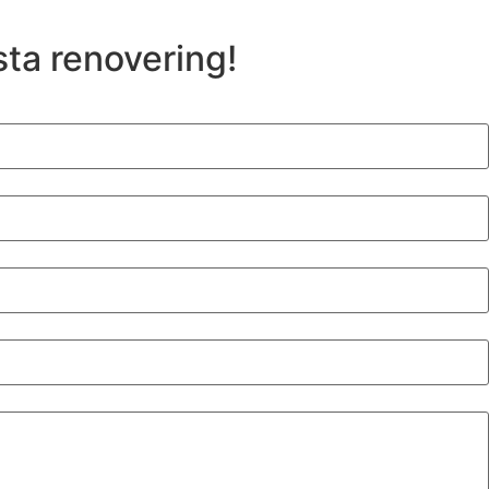
sta renovering!