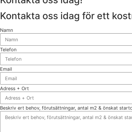
Kontakta oss idag för ett kost
Namn
Telefon
Email
Adress + Ort
Beskriv ert behov, förutsättningar, antal m2 & önskat star