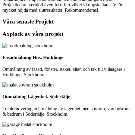
Projektledaren erbjöd även fri offert vilket vi uppskattade. Vi är
mycket nöjda med slutresultatet! Rekommenderas!
Våra senaste Projekt
Axplock av våra projekt
Fasadmålning Hus. Huddinge
Ommålning av fasad, fönster, staket, altan och tak till villaägare i
Huddinge, Stockholm.
Ommålning Lägenhet. Södertälje
Totalrenovering och målning av lägenhet med sovrum, vardagsrum
& badrum i Södertälje, Stockholm.