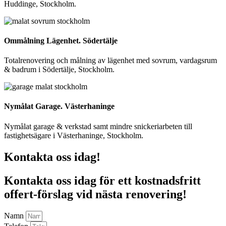
Huddinge, Stockholm.
Ommålning Lägenhet. Södertälje
Totalrenovering och målning av lägenhet med sovrum, vardagsrum
& badrum i Södertälje, Stockholm.
Nymålat Garage. Västerhaninge
Nymålat garage & verkstad samt mindre snickeriarbeten till
fastighetsägare i Västerhaninge, Stockholm.
Kontakta oss idag!
Kontakta oss idag för ett kostnadsfritt
offert-förslag vid nästa renovering!
Namn