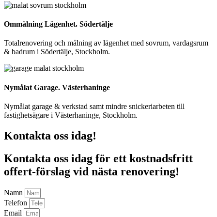
Ommålning Lägenhet. Södertälje
Totalrenovering och målning av lägenhet med sovrum, vardagsrum
& badrum i Södertälje, Stockholm.
Nymålat Garage. Västerhaninge
Nymålat garage & verkstad samt mindre snickeriarbeten till
fastighetsägare i Västerhaninge, Stockholm.
Kontakta oss idag!
Kontakta oss idag för ett kostnadsfritt
offert-förslag vid nästa renovering!
Namn
Telefon
Email