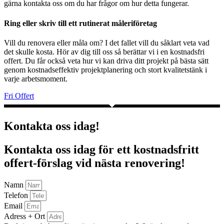
gärna kontakta oss om du har frågor om hur detta fungerar.
Ring eller skriv till ett rutinerat måleriföretag
Vill du renovera eller måla om? I det fallet vill du såklart veta vad
det skulle kosta. Hör av dig till oss så berättar vi i en kostnadsfri
offert. Du får också veta hur vi kan driva ditt projekt på bästa sätt
genom kostnadseffektiv projektplanering och stort kvalitetstänk i
varje arbetsmoment.
Fri Offert
Kontakta oss idag!
Kontakta oss idag för ett kostnadsfritt
offert-förslag vid nästa renovering!
Namn
Telefon
Email
Adress + Ort