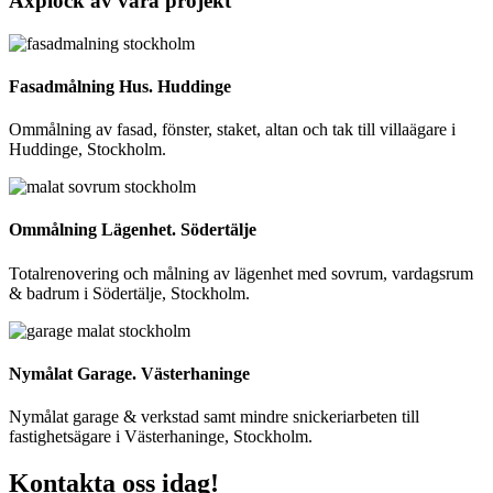
Axplock av våra projekt
Fasadmålning Hus. Huddinge
Ommålning av fasad, fönster, staket, altan och tak till villaägare i
Huddinge, Stockholm.
Ommålning Lägenhet. Södertälje
Totalrenovering och målning av lägenhet med sovrum, vardagsrum
& badrum i Södertälje, Stockholm.
Nymålat Garage. Västerhaninge
Nymålat garage & verkstad samt mindre snickeriarbeten till
fastighetsägare i Västerhaninge, Stockholm.
Kontakta oss idag!