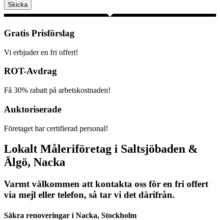
Skicka
Gratis Prisförslag
Vi erbjuder en fri offert!
ROT-Avdrag
Få 30% rabatt på arbetskostnaden!
Auktoriserade
Företaget har certifierad personal!
Lokalt Måleriföretag i Saltsjöbaden &
Älgö, Nacka
Varmt välkommen att kontakta oss för en fri offert
via mejl eller telefon, så tar vi det därifrån.
Säkra renoveringar i Nacka, Stockholm