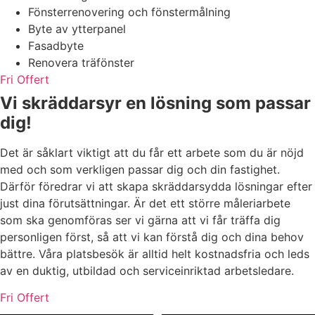
Fönsterrenovering och fönstermålning
Byte av ytterpanel
Fasadbyte
Renovera träfönster
Fri Offert
Vi skräddarsyr en lösning som passar
dig!
Det är såklart viktigt att du får ett arbete som du är nöjd
med och som verkligen passar dig och din fastighet.
Därför föredrar vi att skapa skräddarsydda lösningar efter
just dina förutsättningar. Är det ett större måleriarbete
som ska genomföras ser vi gärna att vi får träffa dig
personligen först, så att vi kan förstå dig och dina behov
bättre. Våra platsbesök är alltid helt kostnadsfria och leds
av en duktig, utbildad och serviceinriktad arbetsledare.
Fri Offert