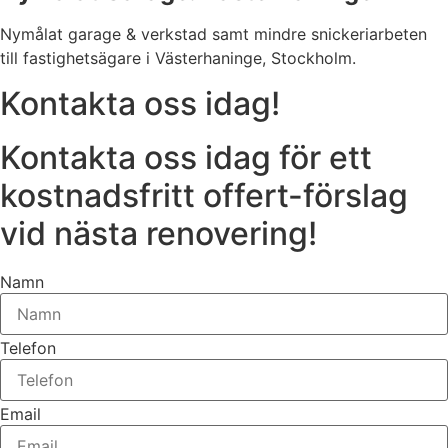
Nymålat garage & verkstad samt mindre snickeriarbeten
till fastighetsägare i Västerhaninge, Stockholm.
Kontakta oss idag!
Kontakta oss idag för ett
kostnadsfritt offert-förslag
vid nästa renovering!
Namn
Telefon
Email