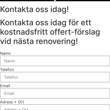
Kontakta oss idag!
Kontakta oss idag för ett
kostnadsfritt offert-förslag
vid nästa renovering!
Namn
Telefon
Email
Adress + Ort