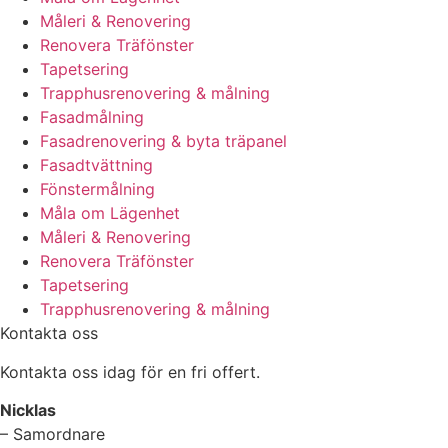
Måleri & Renovering
Renovera Träfönster
Tapetsering
Trapphusrenovering & målning
Fasadmålning
Fasadrenovering & byta träpanel
Fasadtvättning
Fönstermålning
Måla om Lägenhet
Måleri & Renovering
Renovera Träfönster
Tapetsering
Trapphusrenovering & målning
Kontakta oss
Kontakta oss idag för en fri offert.
Nicklas
– Samordnare