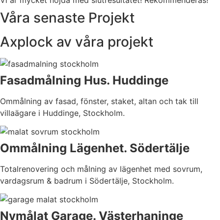
Våra senaste Projekt
Axplock av våra projekt
Fasadmålning Hus. Huddinge
Ommålning av fasad, fönster, staket, altan och tak till
villaägare i Huddinge, Stockholm.
Ommålning Lägenhet. Södertälje
Totalrenovering och målning av lägenhet med sovrum,
vardagsrum & badrum i Södertälje, Stockholm.
Nymålat Garage. Västerhaninge