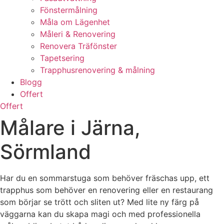
Fönstermålning
Måla om Lägenhet
Måleri & Renovering
Renovera Träfönster
Tapetsering
Trapphusrenovering & målning
Blogg
Offert
Offert
Målare i Järna,
Sörmland
Har du en sommarstuga som behöver fräschas upp, ett
trapphus som behöver en renovering eller en restaurang
som börjar se trött och sliten ut? Med lite ny färg på
väggarna kan du skapa magi och med professionella