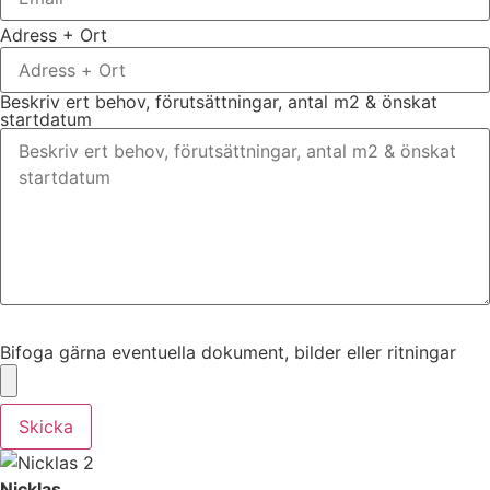
Adress + Ort
Beskriv ert behov, förutsättningar, antal m2 & önskat
startdatum
Bifoga gärna eventuella dokument, bilder eller ritningar
Bifoga gärna eventuella dokument, bilder eller ritningar
Skicka
Nicklas