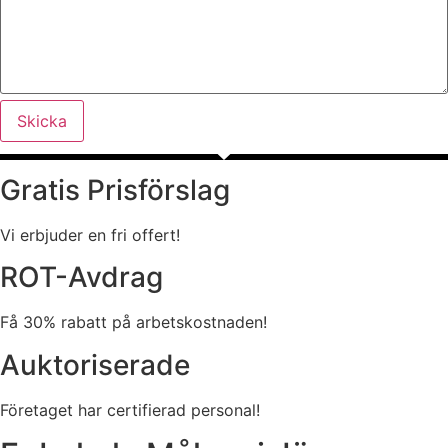
Skicka
Gratis Prisförslag
Vi erbjuder en fri offert!
ROT-Avdrag
Få 30% rabatt på arbetskostnaden!
Auktoriserade
Företaget har certifierad personal!