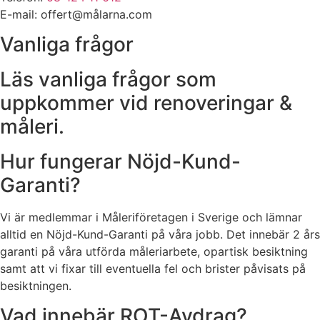
E-mail: offert@målarna.com
Vanliga frågor
Läs vanliga frågor som
uppkommer vid renoveringar &
måleri.
Hur fungerar Nöjd-Kund-
Garanti?
Vi är medlemmar i Måleriföretagen i Sverige och lämnar
alltid en Nöjd-Kund-Garanti på våra jobb. Det innebär 2 års
garanti på våra utförda måleriarbete, opartisk besiktning
samt att vi fixar till eventuella fel och brister påvisats på
besiktningen.
Vad innebär ROT-Avdrag?