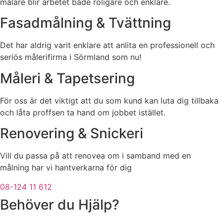
målare blir arbetet både roligare och enklare.
Fasadmålning & Tvättning
Det har aldrig varit enklare att anlita en professionell och
seriös målerifirma i Sörmland som nu!
Måleri & Tapetsering
För oss är det viktigt att du som kund kan luta dig tillbaka
och låta proffsen ta hand om jobbet istället.
Renovering & Snickeri
Vill du passa på att renovea om i samband med en
målning har vi hantverkarna för dig
08-124 11 612
Behöver du Hjälp?