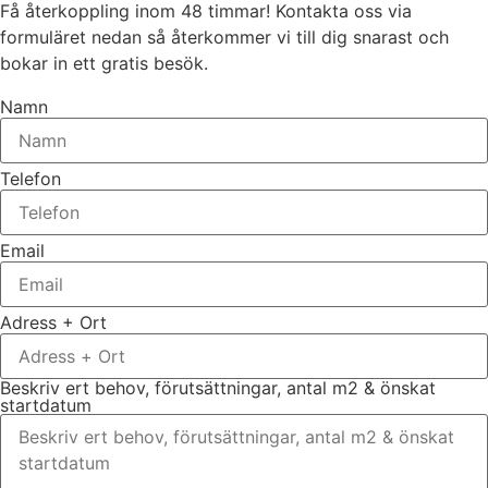
Få återkoppling inom 48 timmar! Kontakta oss via
formuläret nedan så återkommer vi till dig snarast och
bokar in ett gratis besök.
Namn
Telefon
Email
Adress + Ort
Beskriv ert behov, förutsättningar, antal m2 & önskat
startdatum