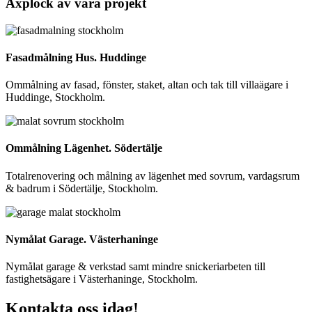
Axplock av våra projekt
Fasadmålning Hus. Huddinge
Ommålning av fasad, fönster, staket, altan och tak till villaägare i
Huddinge, Stockholm.
Ommålning Lägenhet. Södertälje
Totalrenovering och målning av lägenhet med sovrum, vardagsrum
& badrum i Södertälje, Stockholm.
Nymålat Garage. Västerhaninge
Nymålat garage & verkstad samt mindre snickeriarbeten till
fastighetsägare i Västerhaninge, Stockholm.
Kontakta oss idag!