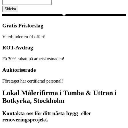
Skicka
Gratis Prisförslag
Vi erbjuder en fri offert!
ROT-Avdrag
Få 30% rabatt på arbetskostnaden!
Auktoriserade
Företaget har certifierad personal!
Lokal Målerifirma i Tumba & Uttran i
Botkyrka, Stockholm
Kontakta oss för ditt nästa bygg- eller
renoveringsprojekt.