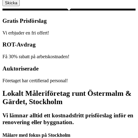
Skicka
Gratis Prisförslag
Vi erbjuder en fri offert!
ROT-Avdrag
Få 30% rabatt på arbetskostnaden!
Auktoriserade
Företaget har certifierad personal!
Lokalt Måleriföretag runt Östermalm &
Gärdet, Stockholm
Vi lämnar alltid ett kostnadsfritt prisförslag inför en
renovering eller byggnation.
Målare med fokus på Stockholm