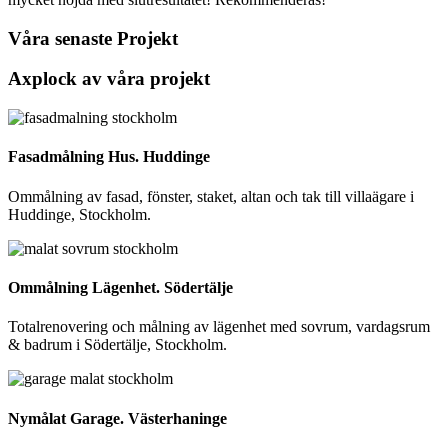
Våra senaste Projekt
Axplock av våra projekt
Fasadmålning Hus. Huddinge
Ommålning av fasad, fönster, staket, altan och tak till villaägare i
Huddinge, Stockholm.
Ommålning Lägenhet. Södertälje
Totalrenovering och målning av lägenhet med sovrum, vardagsrum
& badrum i Södertälje, Stockholm.
Nymålat Garage. Västerhaninge