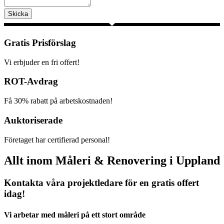
Skicka
Gratis Prisförslag
Vi erbjuder en fri offert!
ROT-Avdrag
Få 30% rabatt på arbetskostnaden!
Auktoriserade
Företaget har certifierad personal!
Allt inom Måleri & Renovering i Uppland
Kontakta våra projektledare för en gratis offert
idag!
Vi arbetar med måleri på ett stort område