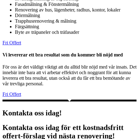
Fasadmålning & Fönstermålning
Renovering av hus, lägenheter, radhus, kontor, lokaler
Dörrmålning
Trapphusrenovering & målning
Färgsättning
Byte av träpaneler och träfasader
Fri Offert
Vi levererar ett bra resultat som du kommer bli nöjd med
För oss är det väldigt viktigt att du alltid blir nöjd med vår insats. Det
innebär inte bara att vi arbetar effektivt och noggrant för att kunna
leverera ett bra resultat, utan också att du får ett bra bemötande av
vår trevliga personal.
Fri Offert
Kontakta oss idag!
Kontakta oss idag för ett kostnadsfritt
offert-förslag vid nästa renovering!