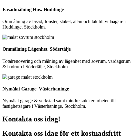
Fasadmålning Hus. Huddinge
Ommålning av fasad, fönster, staket, altan och tak till villaägare i
Huddinge, Stockholm.
Ommålning Lägenhet. Södertälje
Totalrenovering och målning av lägenhet med sovrum, vardagsrum
& badrum i Södertälje, Stockholm.
Nymålat Garage. Västerhaninge
Nymålat garage & verkstad samt mindre snickeriarbeten till
fastighetsägare i Västerhaninge, Stockholm.
Kontakta oss idag!
Kontakta oss idag för ett kostnadsfritt