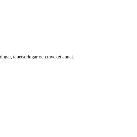
ingar, tapetseringar och mycket annat.