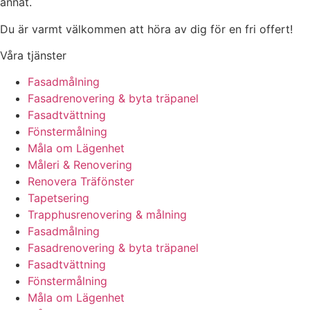
annat.
Du är varmt välkommen att höra av dig för en fri offert!
Våra tjänster
Fasadmålning
Fasadrenovering & byta träpanel
Fasadtvättning
Fönstermålning
Måla om Lägenhet
Måleri & Renovering
Renovera Träfönster
Tapetsering
Trapphusrenovering & målning
Fasadmålning
Fasadrenovering & byta träpanel
Fasadtvättning
Fönstermålning
Måla om Lägenhet