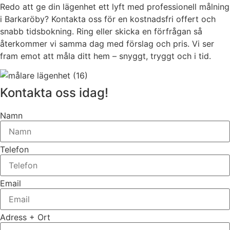
Redo att ge din lägenhet ett lyft med professionell målning
i Barkaröby? Kontakta oss för en kostnadsfri offert och
snabb tidsbokning. Ring eller skicka en förfrågan så
återkommer vi samma dag med förslag och pris. Vi ser
fram emot att måla ditt hem – snyggt, tryggt och i tid.
Kontakta oss idag!
Namn
Telefon
Email
Adress + Ort