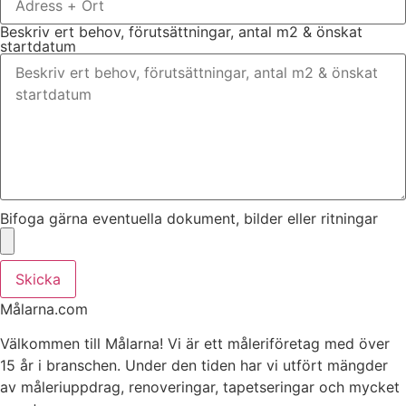
Beskriv ert behov, förutsättningar, antal m2 & önskat
startdatum
Bifoga gärna eventuella dokument, bilder eller ritningar
Skicka
Målarna.com
Välkommen till Målarna! Vi är ett måleriföretag med över
15 år i branschen. Under den tiden har vi utfört mängder
av måleriuppdrag, renoveringar, tapetseringar och mycket