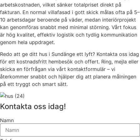
arbetskostnaden, vilket sänker totalpriset direkt på
fakturan. En normal villafasad i gott skick målas ofta på 5–
10 arbetsdagar beroende på väder, medan interiörprojekt
kan genomföras snabbt med minimal störning. Vårt fokus
är hög kvalitet, effektiv logistik och tydlig kommunikation
genom hela uppdraget.
Redo att ge ditt hus i Sundänge ett lyft? Kontakta oss idag
för ett kostnadsfritt hembesök och offert. Ring, mejla eller
skicka en förfrågan via vårt kontaktformulär – vi
återkommer snabbt och hjälper dig att planera målningen
på ett tryggt och smart sätt.
Kontakta oss idag!
Namn