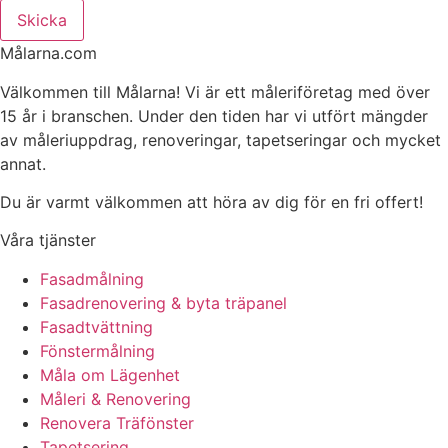
Skicka
Målarna.com
Välkommen till Målarna! Vi är ett måleriföretag med över
15 år i branschen. Under den tiden har vi utfört mängder
av måleriuppdrag, renoveringar, tapetseringar och mycket
annat.
Du är varmt välkommen att höra av dig för en fri offert!
Våra tjänster
Fasadmålning
Fasadrenovering & byta träpanel
Fasadtvättning
Fönstermålning
Måla om Lägenhet
Måleri & Renovering
Renovera Träfönster
Tapetsering