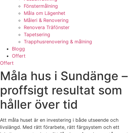
Fönstermålning
Måla om Lägenhet
Måleri & Renovering
Renovera Träfönster
Tapetsering
Trapphusrenovering & målning
Blogg
Offert
Offert
Måla hus i Sundänge –
proffsigt resultat som
håller över tid
Att måla huset är en investering i både utseende och
livslängd. Med rätt förarbete, rätt färgsystem och ett