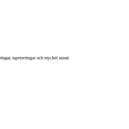
ingar, tapetseringar och mycket annat.