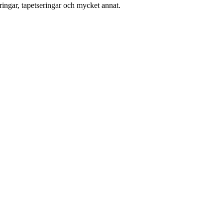
ingar, tapetseringar och mycket annat.