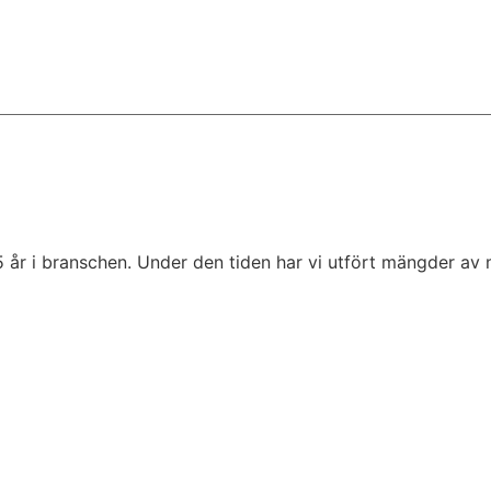
5 år i branschen. Under den tiden har vi utfört mängder av