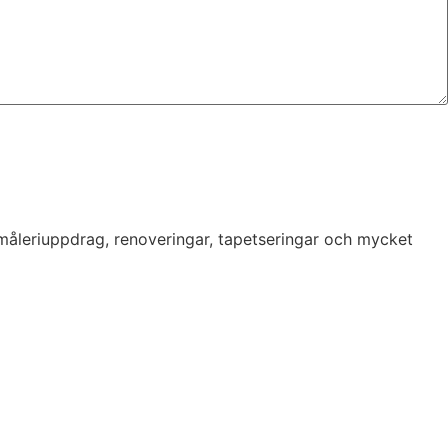
 måleriuppdrag, renoveringar, tapetseringar och mycket