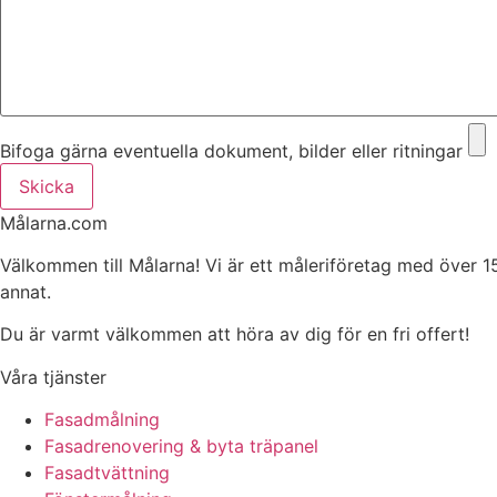
Bifoga gärna eventuella dokument, bilder eller ritningar
Skicka
Målarna.com
Välkommen till Målarna! Vi är ett måleriföretag med över 1
annat.
Du är varmt välkommen att höra av dig för en fri offert!
Våra tjänster
Fasadmålning
Fasadrenovering & byta träpanel
Fasadtvättning