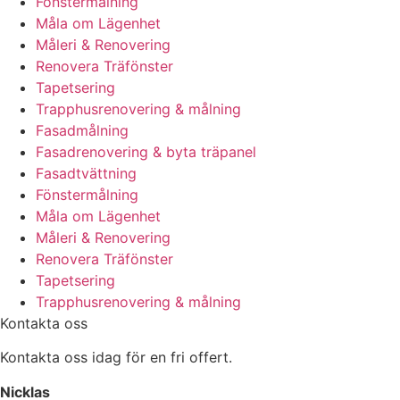
Fönstermålning
Måla om Lägenhet
Måleri & Renovering
Renovera Träfönster
Tapetsering
Trapphusrenovering & målning
Fasadmålning
Fasadrenovering & byta träpanel
Fasadtvättning
Fönstermålning
Måla om Lägenhet
Måleri & Renovering
Renovera Träfönster
Tapetsering
Trapphusrenovering & målning
Kontakta oss
Kontakta oss idag för en fri offert.
Nicklas