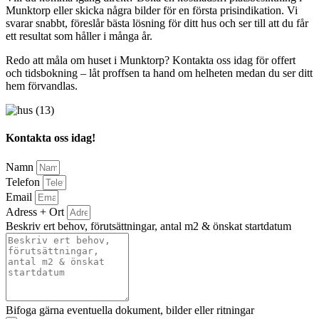
Munktorp eller skicka några bilder för en första prisindikation. Vi
svarar snabbt, föreslår bästa lösning för ditt hus och ser till att du får
ett resultat som håller i många år.
Redo att måla om huset i Munktorp? Kontakta oss idag för offert
och tidsbokning – låt proffsen ta hand om helheten medan du ser ditt
hem förvandlas.
Kontakta oss idag!
Namn
Telefon
Email
Adress + Ort
Beskriv ert behov, förutsättningar, antal m2 & önskat startdatum
Bifoga gärna eventuella dokument, bilder eller ritningar