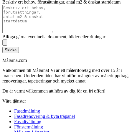
Beskriv ert behov, förutsättningar, antal m2 & önskat startdatum
Bifoga gärna eventuella dokument, bilder eller ritningar
Skicka
Målarna.com
Välkommen till Målarna! Vi är ett måleriföretag med över 15 år i
branschen. Under den tiden har vi utfört mängder av måleriuppdrag,
renoveringar, tapetseringar och mycket annat.
Du är varmt välkommen att höra av dig för en fri offert!
Våra tjänster
Fasadmålning
Fasadrenovering & byta träpanel
Fasadtvättning
Fönstermålning