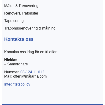
Måleri & Renovering
Renovera Träfönster
Tapetsering
Trapphusrenovering & målning
Kontakta oss
Kontakta oss idag för en fri offert.
Nicklas
– Samordnare
Nummer:
08-124 11 612
Mail: offert@målarna.com
Integritetspolicy