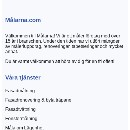
Målarna.com
Välkommen till Målarna! Vi är ett måleriföretag med över
15 år i branschen. Under den tiden har vi utfört mängder
av måleriuppdrag, renoveringar, tapetseringar och mycket
annat.
Du är varmt välkommen att höra av dig för en fri offert!
Våra tjänster
Fasadmålning
Fasadrenovering & byta träpanel
Fasadtvättning
Fönstermålning
Måla om Lägenhet