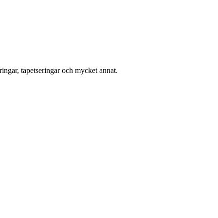
ingar, tapetseringar och mycket annat.