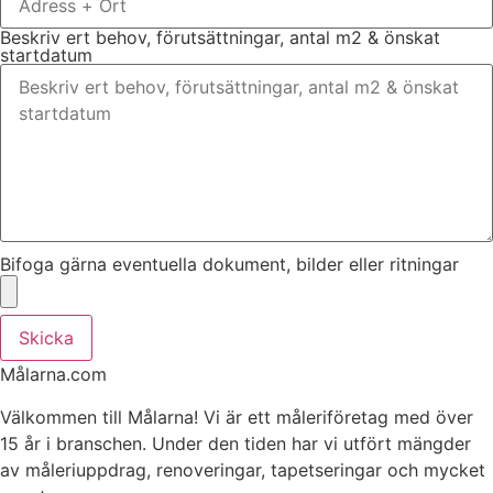
Beskriv ert behov, förutsättningar, antal m2 & önskat
startdatum
Bifoga gärna eventuella dokument, bilder eller ritningar
Skicka
Målarna.com
Välkommen till Målarna! Vi är ett måleriföretag med över
15 år i branschen. Under den tiden har vi utfört mängder
av måleriuppdrag, renoveringar, tapetseringar och mycket