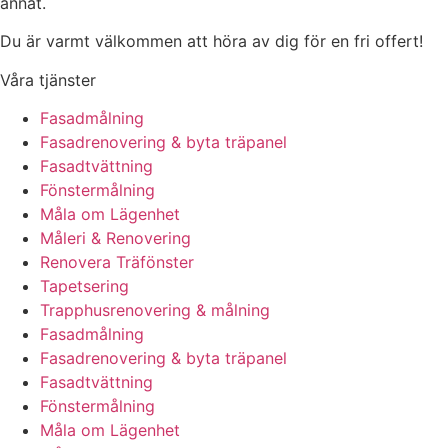
annat.
Du är varmt välkommen att höra av dig för en fri offert!
Våra tjänster
Fasadmålning
Fasadrenovering & byta träpanel
Fasadtvättning
Fönstermålning
Måla om Lägenhet
Måleri & Renovering
Renovera Träfönster
Tapetsering
Trapphusrenovering & målning
Fasadmålning
Fasadrenovering & byta träpanel
Fasadtvättning
Fönstermålning
Måla om Lägenhet