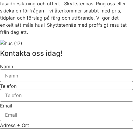
fasadbesiktning och offert i Skyttstennäs. Ring oss eller
skicka en förfrågan – vi återkommer snabbt med pris,
tidplan och förslag på färg och utförande. Vi gör det
enkelt att måla hus i Skyttstennäs med proffsigt resultat
från dag ett.
Kontakta oss idag!
Namn
Telefon
Email
Adress + Ort