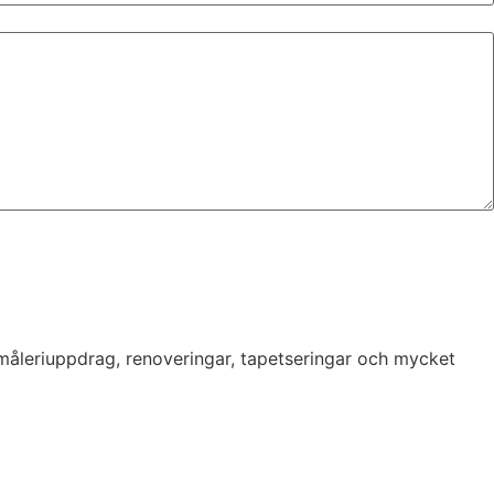
 måleriuppdrag, renoveringar, tapetseringar och mycket