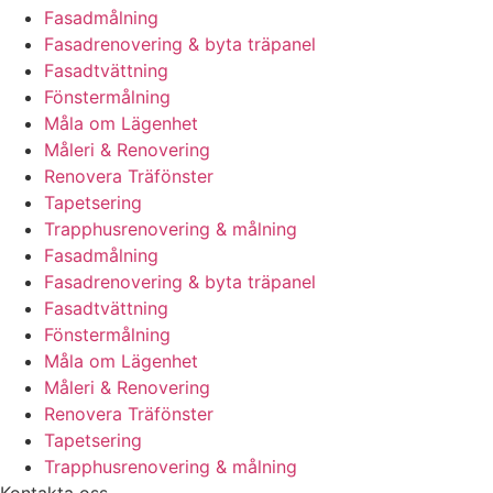
Fasadmålning
Fasadrenovering & byta träpanel
Fasadtvättning
Fönstermålning
Måla om Lägenhet
Måleri & Renovering
Renovera Träfönster
Tapetsering
Trapphusrenovering & målning
Fasadmålning
Fasadrenovering & byta träpanel
Fasadtvättning
Fönstermålning
Måla om Lägenhet
Måleri & Renovering
Renovera Träfönster
Tapetsering
Trapphusrenovering & målning