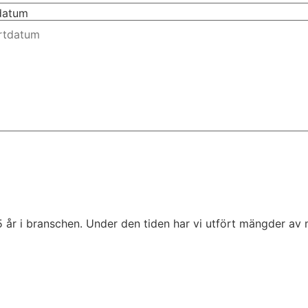
tdatum
5 år i branschen. Under den tiden har vi utfört mängder av