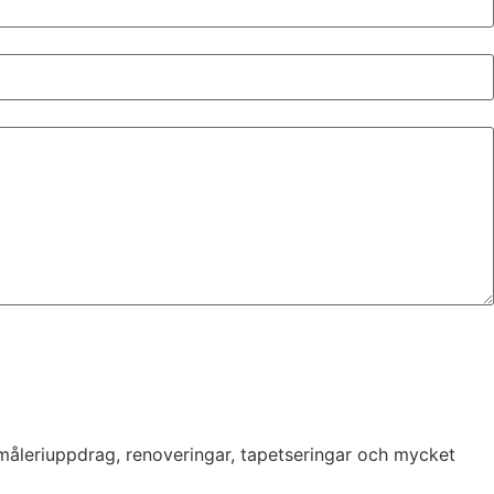
 måleriuppdrag, renoveringar, tapetseringar och mycket