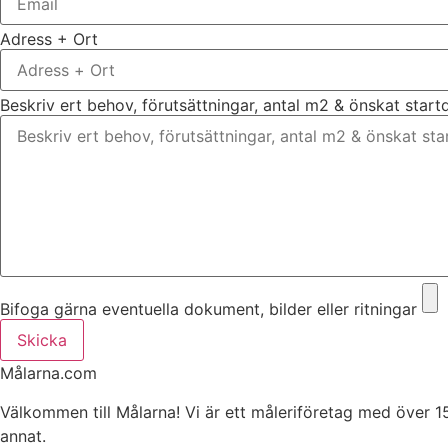
Adress + Ort
Beskriv ert behov, förutsättningar, antal m2 & önskat star
Bifoga gärna eventuella dokument, bilder eller ritningar
Skicka
Målarna.com
Välkommen till Målarna! Vi är ett måleriföretag med över 1
annat.