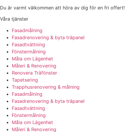
Du är varmt välkommen att höra av dig för en fri offert!
Våra tjänster
Fasadmålning
Fasadrenovering & byta träpanel
Fasadtvättning
Fönstermålning
Måla om Lägenhet
Måleri & Renovering
Renovera Träfönster
Tapetsering
Trapphusrenovering & målning
Fasadmålning
Fasadrenovering & byta träpanel
Fasadtvättning
Fönstermålning
Måla om Lägenhet
Måleri & Renovering