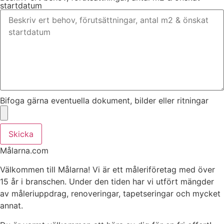
startdatum
Bifoga gärna eventuella dokument, bilder eller ritningar
Skicka
Målarna.com
Välkommen till Målarna! Vi är ett måleriföretag med över
15 år i branschen. Under den tiden har vi utfört mängder
av måleriuppdrag, renoveringar, tapetseringar och mycket
annat.