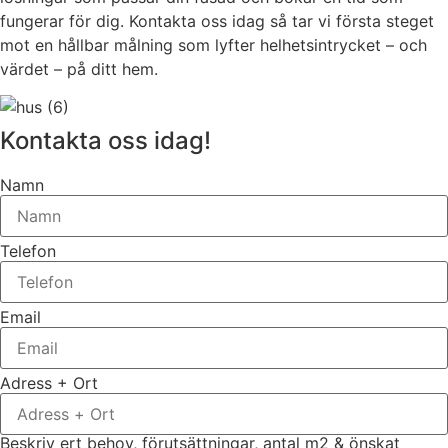
fungerar för dig. Kontakta oss idag så tar vi första steget
mot en hållbar målning som lyfter helhetsintrycket – och
värdet – på ditt hem.
Kontakta oss idag!
Namn
Telefon
Email
Adress + Ort
Beskriv ert behov, förutsättningar, antal m2 & önskat