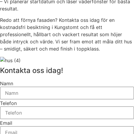
– Vi planerar startdatum och låser väderfönster för bästa
resultat.
Redo att förnya fasaden? Kontakta oss idag för en
kostnadsfri besiktning i Kungstomt och få ett
professionellt, hållbart och vackert resultat som höjer
både intryck och värde. Vi ser fram emot att måla ditt hus
– smidigt, säkert och med finish i toppklass.
Kontakta oss idag!
Namn
Telefon
Email