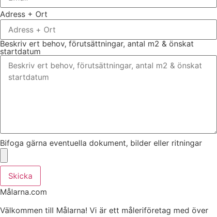
Adress + Ort
Beskriv ert behov, förutsättningar, antal m2 & önskat
startdatum
Bifoga gärna eventuella dokument, bilder eller ritningar
Skicka
Målarna.com
Välkommen till Målarna! Vi är ett måleriföretag med över