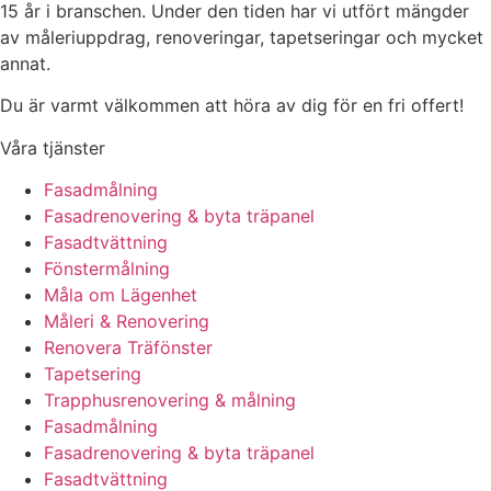
15 år i branschen. Under den tiden har vi utfört mängder
av måleriuppdrag, renoveringar, tapetseringar och mycket
annat.
Du är varmt välkommen att höra av dig för en fri offert!
Våra tjänster
Fasadmålning
Fasadrenovering & byta träpanel
Fasadtvättning
Fönstermålning
Måla om Lägenhet
Måleri & Renovering
Renovera Träfönster
Tapetsering
Trapphusrenovering & målning
Fasadmålning
Fasadrenovering & byta träpanel
Fasadtvättning