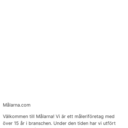
Målarna.com
Välkommen till Målarna! Vi är ett måleriföretag med
över 15 år i branschen. Under den tiden har vi utfört