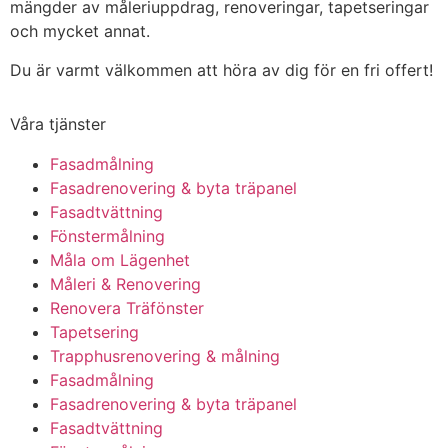
mängder av måleriuppdrag, renoveringar, tapetseringar
och mycket annat.
Du är varmt välkommen att höra av dig för en fri offert!
Våra tjänster
Fasadmålning
Fasadrenovering & byta träpanel
Fasadtvättning
Fönstermålning
Måla om Lägenhet
Måleri & Renovering
Renovera Träfönster
Tapetsering
Trapphusrenovering & målning
Fasadmålning
Fasadrenovering & byta träpanel
Fasadtvättning