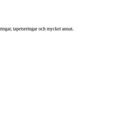
ingar, tapetseringar och mycket annat.