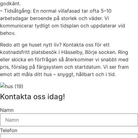
godkänt.
– Tidsåtgång: En normal villafasad tar ofta 5–10
arbetsdagar beroende på storlek och väder. Vi
kommunicerar tydligt om tidsplan och uppdaterar vid
behov.
Redo att ge huset nytt liv? Kontakta oss för ett
kostnadsfritt platsbesök i Hässelby, Börje socken. Ring
eller skicka en förfrågan så återkommer vi snabbt med
pris, förslag på färgsystem och startdatum. Vi ser fram
emot att måla ditt hus – snyggt, hållbart och i tid.
Kontakta oss idag!
Namn
Telefon