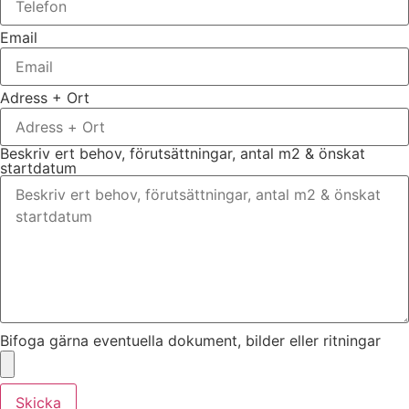
Email
Adress + Ort
Beskriv ert behov, förutsättningar, antal m2 & önskat
startdatum
Bifoga gärna eventuella dokument, bilder eller ritningar
Skicka