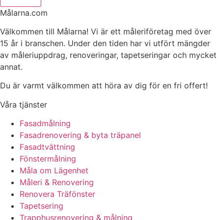
Målarna.com
Välkommen till Målarna! Vi är ett måleriföretag med över
15 år i branschen. Under den tiden har vi utfört mängder
av måleriuppdrag, renoveringar, tapetseringar och mycket
annat.
Du är varmt välkommen att höra av dig för en fri offert!
Våra tjänster
Fasadmålning
Fasadrenovering & byta träpanel
Fasadtvättning
Fönstermålning
Måla om Lägenhet
Måleri & Renovering
Renovera Träfönster
Tapetsering
Trapphusrenovering & målning