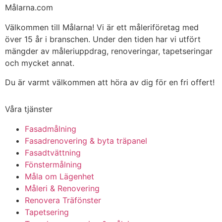
Målarna.com
Välkommen till Målarna! Vi är ett måleriföretag med
över 15 år i branschen. Under den tiden har vi utfört
mängder av måleriuppdrag, renoveringar, tapetseringar
och mycket annat.
Du är varmt välkommen att höra av dig för en fri offert!
Våra tjänster
Fasadmålning
Fasadrenovering & byta träpanel
Fasadtvättning
Fönstermålning
Måla om Lägenhet
Måleri & Renovering
Renovera Träfönster
Tapetsering