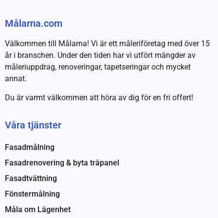
Målarna.com
Välkommen till Målarna! Vi är ett måleriföretag med över 15
år i branschen. Under den tiden har vi utfört mängder av
måleriuppdrag, renoveringar, tapetseringar och mycket
annat.
Du är varmt välkommen att höra av dig för en fri offert!
Våra tjänster
Fasadmålning
Fasadrenovering & byta träpanel
Fasadtvättning
Fönstermålning
Måla om Lägenhet