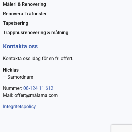
Måleri & Renovering
Renovera Träfönster
Tapetsering
Trapphusrenovering & målning
Kontakta oss
Kontakta oss idag för en fri offert.
Nicklas
– Samordnare
Nummer:
08-124 11 612
Mail: offert@målarna.com
Integritetspolicy