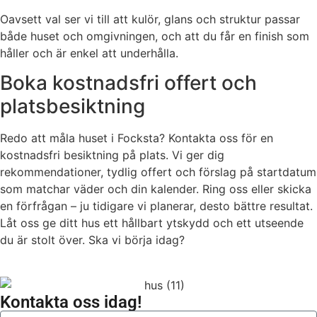
Oavsett val ser vi till att kulör, glans och struktur passar
både huset och omgivningen, och att du får en finish som
håller och är enkel att underhålla.
Boka kostnadsfri offert och
platsbesiktning
Redo att måla huset i Focksta? Kontakta oss för en
kostnadsfri besiktning på plats. Vi ger dig
rekommendationer, tydlig offert och förslag på startdatum
som matchar väder och din kalender. Ring oss eller skicka
en förfrågan – ju tidigare vi planerar, desto bättre resultat.
Låt oss ge ditt hus ett hållbart ytskydd och ett utseende
du är stolt över. Ska vi börja idag?
Kontakta oss idag!