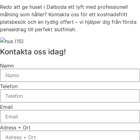
Redo att ge huset i Dalboda ett lyft med professionell
målning som håller? Kontakta oss för ett kostnadsfritt
platsbesök och en tydlig offert – vi hjälper dig från första
penseldrag till perfekt slutfinish.
Kontakta oss idag!
Namn
Telefon
Email
Adress + Ort