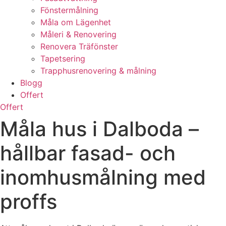
Fönstermålning
Måla om Lägenhet
Måleri & Renovering
Renovera Träfönster
Tapetsering
Trapphusrenovering & målning
Blogg
Offert
Offert
Måla hus i Dalboda –
hållbar fasad- och
inomhusmålning med
proffs