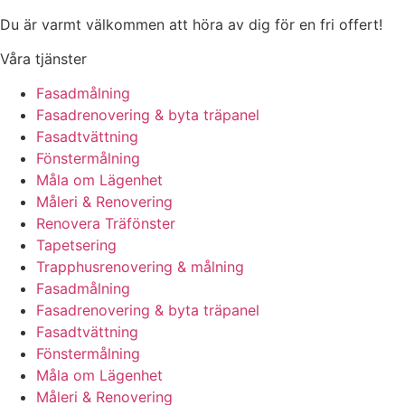
Du är varmt välkommen att höra av dig för en fri offert!
Våra tjänster
Fasadmålning
Fasadrenovering & byta träpanel
Fasadtvättning
Fönstermålning
Måla om Lägenhet
Måleri & Renovering
Renovera Träfönster
Tapetsering
Trapphusrenovering & målning
Fasadmålning
Fasadrenovering & byta träpanel
Fasadtvättning
Fönstermålning
Måla om Lägenhet
Måleri & Renovering