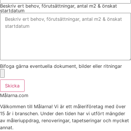
Beskriv ert behov, förutsättningar, antal m2 & önskat
startdatum
Bifoga gärna eventuella dokument, bilder eller ritningar
Skicka
Målarna.com
Välkommen till Målarna! Vi är ett måleriföretag med över
15 år i branschen. Under den tiden har vi utfört mängder
av måleriuppdrag, renoveringar, tapetseringar och mycket
annat.