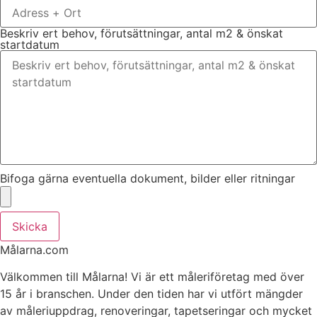
Beskriv ert behov, förutsättningar, antal m2 & önskat
startdatum
Bifoga gärna eventuella dokument, bilder eller ritningar
Skicka
Målarna.com
Välkommen till Målarna! Vi är ett måleriföretag med över
15 år i branschen. Under den tiden har vi utfört mängder
av måleriuppdrag, renoveringar, tapetseringar och mycket