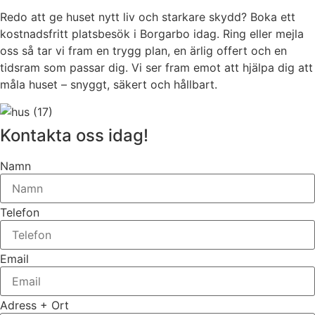
Redo att ge huset nytt liv och starkare skydd? Boka ett
kostnadsfritt platsbesök i Borgarbo idag. Ring eller mejla
oss så tar vi fram en trygg plan, en ärlig offert och en
tidsram som passar dig. Vi ser fram emot att hjälpa dig att
måla huset – snyggt, säkert och hållbart.
Kontakta oss idag!
Namn
Telefon
Email
Adress + Ort