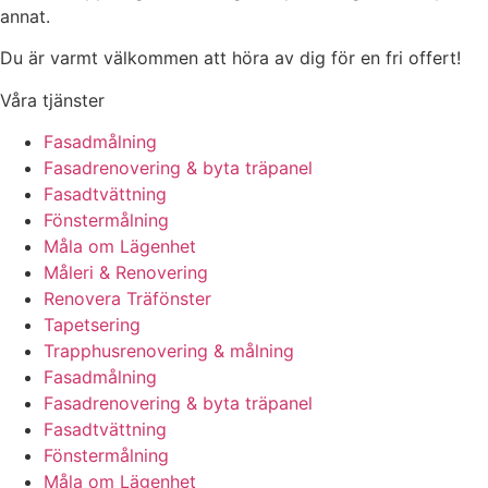
annat.
Du är varmt välkommen att höra av dig för en fri offert!
Våra tjänster
Fasadmålning
Fasadrenovering & byta träpanel
Fasadtvättning
Fönstermålning
Måla om Lägenhet
Måleri & Renovering
Renovera Träfönster
Tapetsering
Trapphusrenovering & målning
Fasadmålning
Fasadrenovering & byta träpanel
Fasadtvättning
Fönstermålning
Måla om Lägenhet