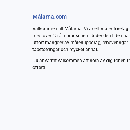
Målarna.com
Välkommen till Målarna! Vi är ett måleriföretag
med över 15 år i branschen. Under den tiden har
utfört mängder av måleriuppdrag, renoveringar,
tapetseringar och mycket annat.
Du är varmt välkommen att höra av dig för en fr
offert!