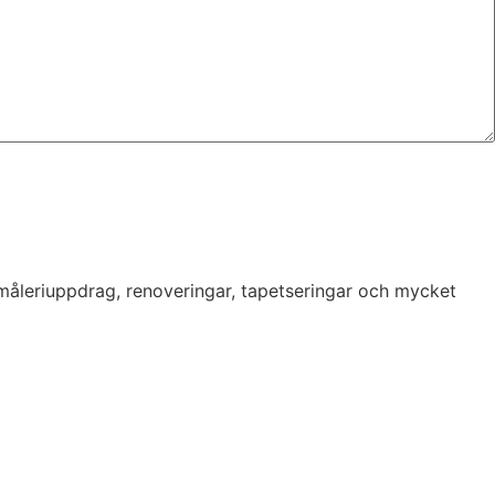
 måleriuppdrag, renoveringar, tapetseringar och mycket