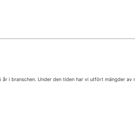
5 år i branschen. Under den tiden har vi utfört mängder av