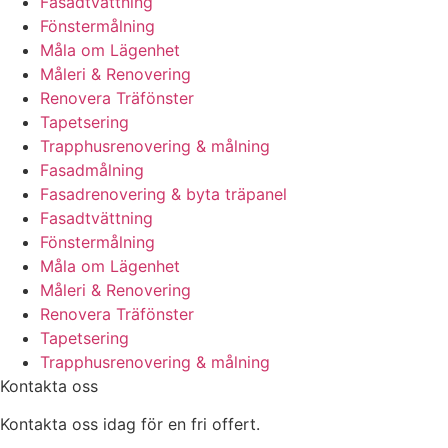
Fasadtvättning
Fönstermålning
Måla om Lägenhet
Måleri & Renovering
Renovera Träfönster
Tapetsering
Trapphusrenovering & målning
Fasadmålning
Fasadrenovering & byta träpanel
Fasadtvättning
Fönstermålning
Måla om Lägenhet
Måleri & Renovering
Renovera Träfönster
Tapetsering
Trapphusrenovering & målning
Kontakta oss
Kontakta oss idag för en fri offert.