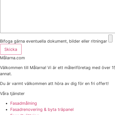
Bifoga gärna eventuella dokument, bilder eller ritningar
Skicka
Målarna.com
Välkommen till Målarna! Vi är ett måleriföretag med över 1
annat.
Du är varmt välkommen att höra av dig för en fri offert!
Våra tjänster
Fasadmålning
Fasadrenovering & byta träpanel