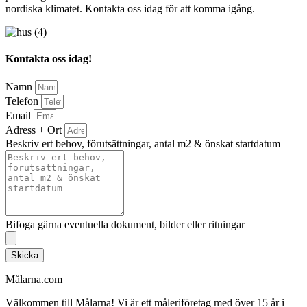
nordiska klimatet. Kontakta oss idag för att komma igång.
Kontakta oss idag!
Namn
Telefon
Email
Adress + Ort
Beskriv ert behov, förutsättningar, antal m2 & önskat startdatum
Bifoga gärna eventuella dokument, bilder eller ritningar
Skicka
Målarna.com
Välkommen till Målarna! Vi är ett måleriföretag med över 15 år i