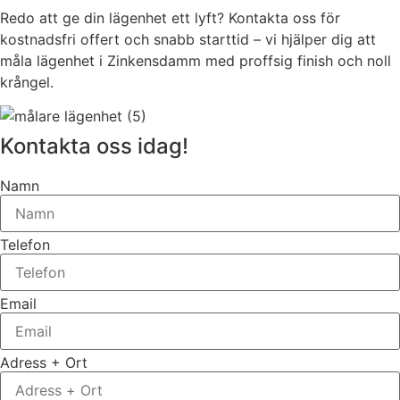
Redo att ge din lägenhet ett lyft? Kontakta oss för
kostnadsfri offert och snabb starttid – vi hjälper dig att
måla lägenhet i Zinkensdamm med proffsig finish och noll
krångel.
Kontakta oss idag!
Namn
Telefon
Email
Adress + Ort