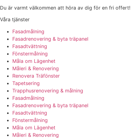
Du är varmt välkommen att höra av dig för en fri offert!
Våra tjänster
Fasadmålning
Fasadrenovering & byta träpanel
Fasadtvättning
Fönstermålning
Måla om Lägenhet
Måleri & Renovering
Renovera Träfönster
Tapetsering
Trapphusrenovering & målning
Fasadmålning
Fasadrenovering & byta träpanel
Fasadtvättning
Fönstermålning
Måla om Lägenhet
Måleri & Renovering