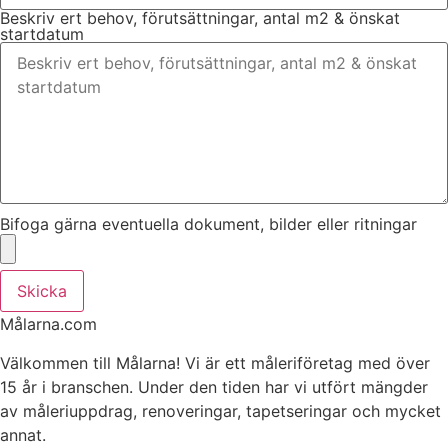
Beskriv ert behov, förutsättningar, antal m2 & önskat
startdatum
Bifoga gärna eventuella dokument, bilder eller ritningar
Skicka
Målarna.com
Välkommen till Målarna! Vi är ett måleriföretag med över
15 år i branschen. Under den tiden har vi utfört mängder
av måleriuppdrag, renoveringar, tapetseringar och mycket
annat.