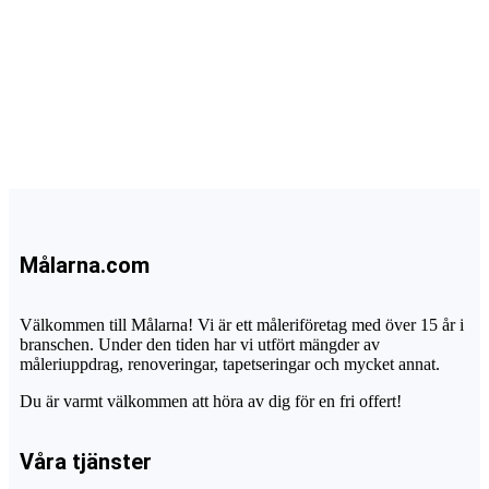
Målarna.com
Välkommen till Målarna! Vi är ett måleriföretag med över 15 år i
branschen. Under den tiden har vi utfört mängder av
måleriuppdrag, renoveringar, tapetseringar och mycket annat.
Du är varmt välkommen att höra av dig för en fri offert!
Våra tjänster