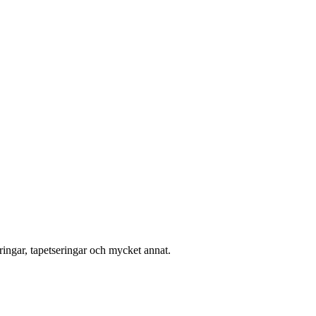
ingar, tapetseringar och mycket annat.