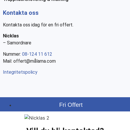
Kontakta oss
Kontakta oss idag för en fri offert.
Nicklas
– Samordnare
Nummer:
08-124 11 612
Mail: offert@målarna.com
Integritetspolicy
Fri Offert