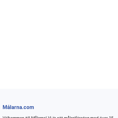
Målarna.com