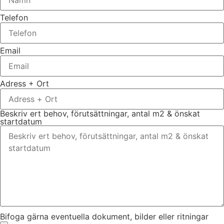
Telefon
Email
Adress + Ort
Beskriv ert behov, förutsättningar, antal m2 & önskat
startdatum
Bifoga gärna eventuella dokument, bilder eller ritningar