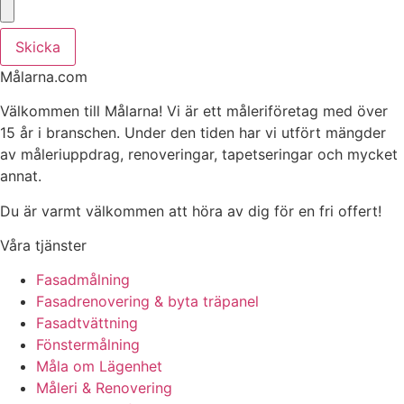
Skicka
Målarna.com
Välkommen till Målarna! Vi är ett måleriföretag med över
15 år i branschen. Under den tiden har vi utfört mängder
av måleriuppdrag, renoveringar, tapetseringar och mycket
annat.
Du är varmt välkommen att höra av dig för en fri offert!
Våra tjänster
Fasadmålning
Fasadrenovering & byta träpanel
Fasadtvättning
Fönstermålning
Måla om Lägenhet
Måleri & Renovering