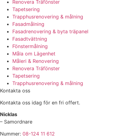
Renovera Träfönster
Tapetsering
Trapphusrenovering & målning
Fasadmålning
Fasadrenovering & byta träpanel
Fasadtvättning
Fönstermålning
Måla om Lägenhet
Måleri & Renovering
Renovera Träfönster
Tapetsering
Trapphusrenovering & målning
Kontakta oss
Kontakta oss idag för en fri offert.
Nicklas
– Samordnare
Nummer:
08-124 11 612