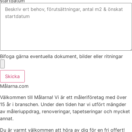
startdatum
Bifoga gärna eventuella dokument, bilder eller ritningar
Skicka
Målarna.com
Välkommen till Målarna! Vi är ett måleriföretag med över
15 år i branschen. Under den tiden har vi utfört mängder
av måleriuppdrag, renoveringar, tapetseringar och mycket
annat.
Du är varmt välkommen att höra av dig för en fri offert!