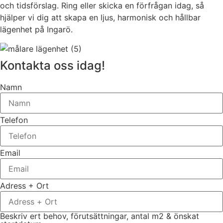
och tidsförslag. Ring eller skicka en förfrågan idag, så
hjälper vi dig att skapa en ljus, harmonisk och hållbar
lägenhet på Ingarö.
Kontakta oss idag!
Namn
Telefon
Email
Adress + Ort
Beskriv ert behov, förutsättningar, antal m2 & önskat