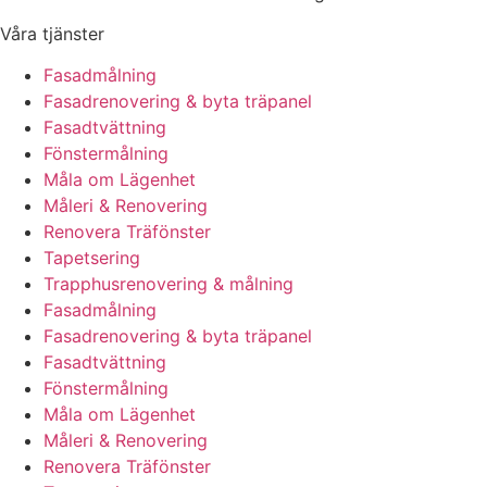
Våra tjänster
Fasadmålning
Fasadrenovering & byta träpanel
Fasadtvättning
Fönstermålning
Måla om Lägenhet
Måleri & Renovering
Renovera Träfönster
Tapetsering
Trapphusrenovering & målning
Fasadmålning
Fasadrenovering & byta träpanel
Fasadtvättning
Fönstermålning
Måla om Lägenhet
Måleri & Renovering
Renovera Träfönster