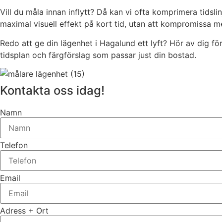
Vill du måla innan inflytt? Då kan vi ofta komprimera tidsl
maximal visuell effekt på kort tid, utan att kompromissa me
Redo att ge din lägenhet i Hagalund ett lyft? Hör av dig fö
tidsplan och färgförslag som passar just din bostad.
Kontakta oss idag!
Namn
Telefon
Email
Adress + Ort