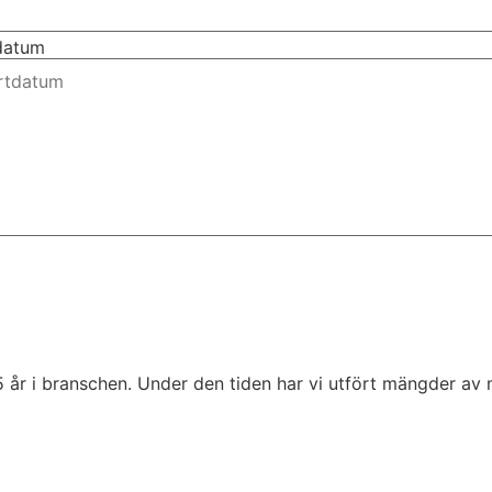
tdatum
5 år i branschen. Under den tiden har vi utfört mängder av