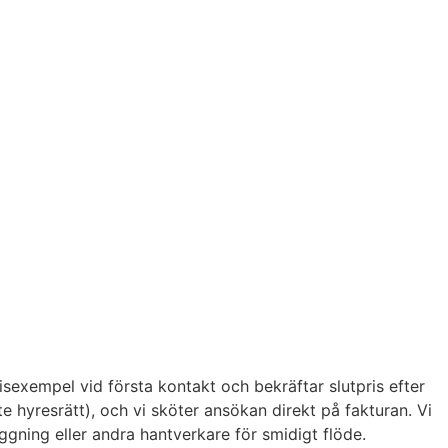
isexempel vid första kontakt och bekräftar slutpris efter
 hyresrätt), och vi sköter ansökan direkt på fakturan. Vi
ggning eller andra hantverkare för smidigt flöde.