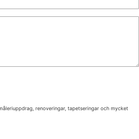
 måleriuppdrag, renoveringar, tapetseringar och mycket