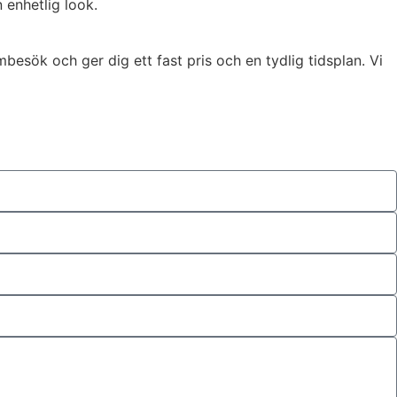
 enhetlig look.
besök och ger dig ett fast pris och en tydlig tidsplan. Vi