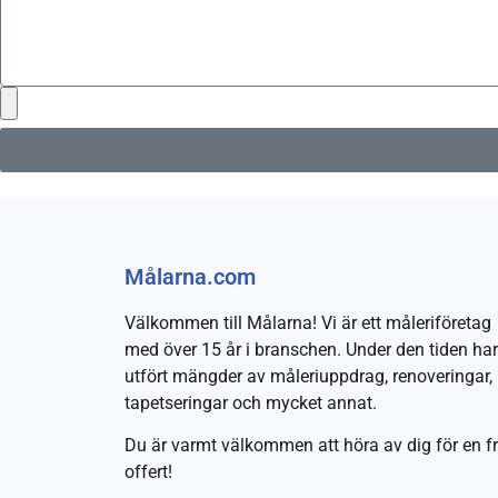
Målarna.com
Välkommen till Målarna! Vi är ett måleriföretag
med över 15 år i branschen. Under den tiden har
utfört mängder av måleriuppdrag, renoveringar,
tapetseringar och mycket annat.
Du är varmt välkommen att höra av dig för en fr
offert!