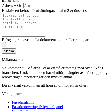
Email
Adress + Ort
Beskriv ert behov, förutsättningar, antal m2 & önskat startdatum
Bifoga gärna eventuella dokument, bilder eller ritningar
Skicka
Målarna.com
Välkommen till Målarna! Vi är ett måleriföretag med över 15 år i
branschen. Under den tiden har vi utfört mängder av måleriuppdrag,
renoveringar, tapetseringar och mycket annat.
Du är varmt välkommen att höra av dig för en fri offert!
Våra tjänster
Fasadmålning
Fasadrenovering & byta träpanel