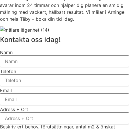
svarar inom 24 timmar och hjälper dig planera en smidig
målning med vackert, hållbart resultat. Vi målar i Arninge
och hela Täby – boka din tid idag.
Kontakta oss idag!
Namn
Telefon
Email
Adress + Ort
Beskriv ert behov, förutsättningar, antal m2 & önskat