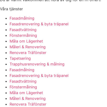
Våra tjänster
Fasadmålning
Fasadrenovering & byta träpanel
Fasadtvättning
Fönstermålning
Måla om Lägenhet
Måleri & Renovering
Renovera Träfönster
Tapetsering
Trapphusrenovering & målning
Fasadmålning
Fasadrenovering & byta träpanel
Fasadtvättning
Fönstermålning
Måla om Lägenhet
Måleri & Renovering
Renovera Träfönster