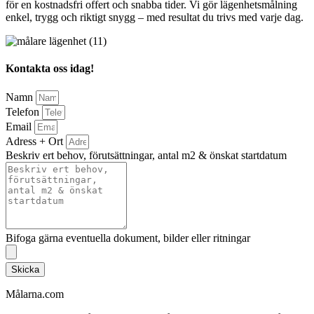
för en kostnadsfri offert och snabba tider. Vi gör lägenhetsmålning
enkel, trygg och riktigt snygg – med resultat du trivs med varje dag.
Kontakta oss idag!
Namn
Telefon
Email
Adress + Ort
Beskriv ert behov, förutsättningar, antal m2 & önskat startdatum
Bifoga gärna eventuella dokument, bilder eller ritningar
Skicka
Målarna.com